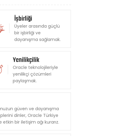
İşbirliği
Üyeler arasında güçlü
bir işbirliği ve
dayanışma sağlamak.
Yenilikçilik
Oracle teknolojileriyle
yenilikçi çözümleri
paylaşmak.
luğumuzun güven ve dayanışma
plerini dinler, Oracle Türkiye
 etkin bir iletişim ağı kurarız.