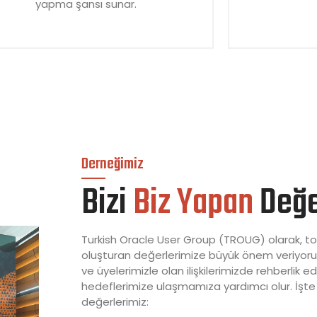
yapma şansı sunar.
Derneğimiz
Bizi
Biz Yapan
Değe
Turkish Oracle User Group (TROUG) olarak, t
oluşturan değerlerimize büyük önem veriyoruz
ve üyelerimizle olan ilişkilerimizde rehberlik ed
hedeflerimize ulaşmamıza yardımcı olur. İşte
değerlerimiz: