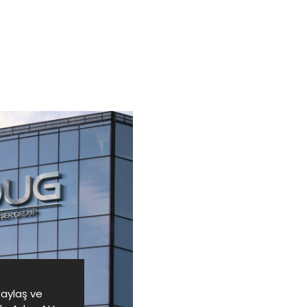
Paylaş ve