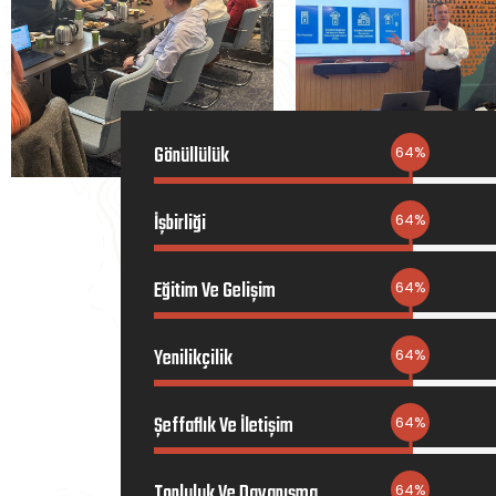
Gönüllülük
İşbirliği
Eğitim Ve Gelişim
Yenilikçilik
Şeffaflık Ve İletişim
Topluluk Ve Dayanışma