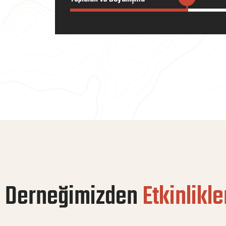
Derneğimizden
Etkinlikle